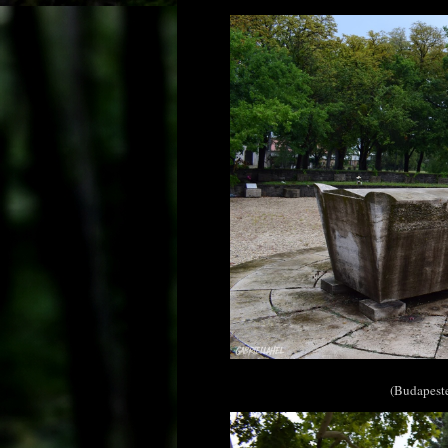
(Budapeste