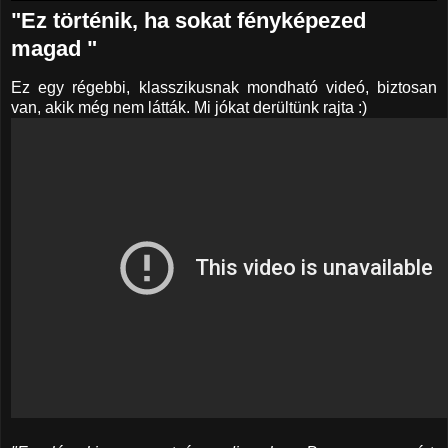
"Ez történik, ha sokat fényképezed
magad "
Ez egy régebbi, klasszikusnak mondható videó, biztosan
van, akik még nem látták. Mi jókat derültünk rajta :)