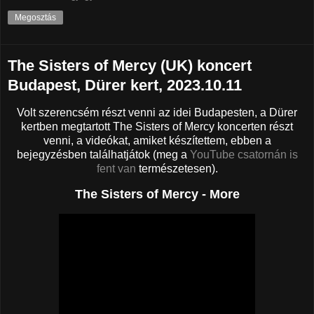
Megosztás
The Sisters of Mercy (UK) koncert
Budapest, Dürer kert, 2023.10.11
Volt szerencsém részt venni az idei Budapesten, a Dürer
kertben megtartott The Sisters of Mercy koncerten részt
venni, a videókat, amiket készítettem, ebben a
bejegyzésben találhatjátok (meg a
YouTube csatornán is
fent van
természetesen).
The Sisters of Mercy - More