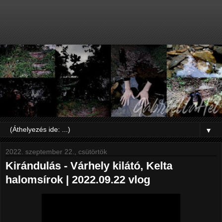
▼
2022. szeptember 22., csütörtök
Kirándulás - Várhely kilátó, Kelta
halomsírok | 2022.09.22 vlog