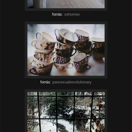
forrás:
sehomes
forrás:
pansexualrevolutionary