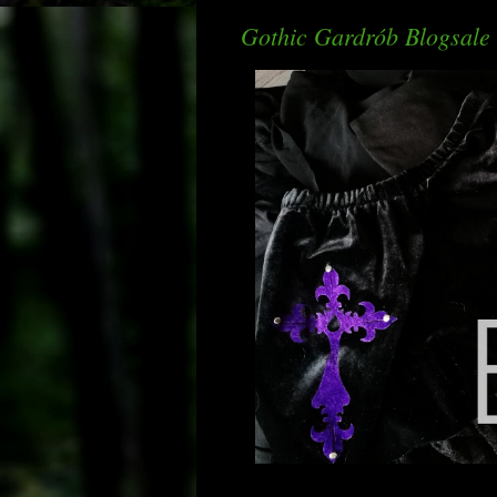
Gothic Gardrób Blogsale