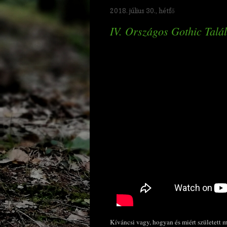
2018. július 30., hétfő
IV. Országos Gothic Talál
Kíváncsi vagy, hogyan és miért született 