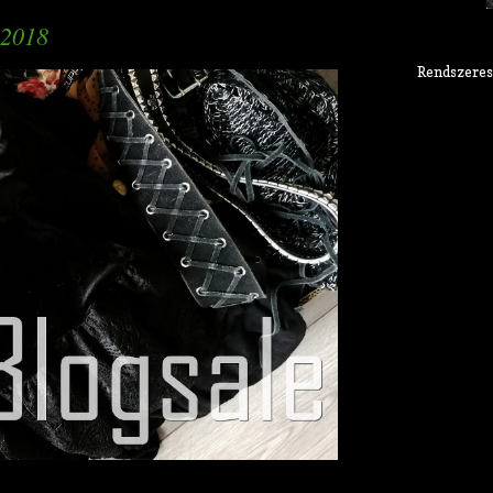
 2018
Rendszeres