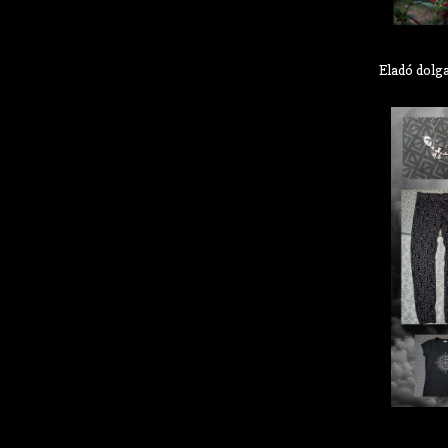
Eladó dolg