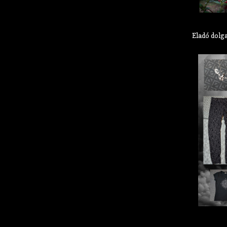
Eladó dolg