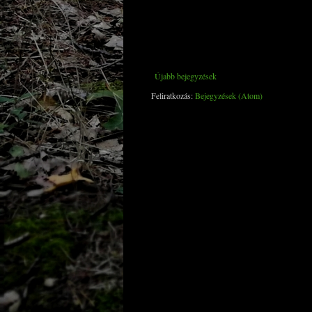
Újabb bejegyzések
Feliratkozás:
Bejegyzések (Atom)