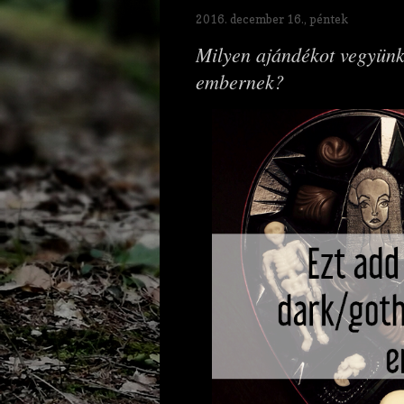
2016. december 16., péntek
Milyen ajándékot vegyünk
embernek?