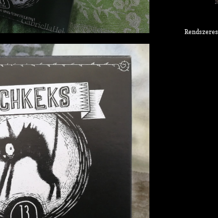
Rendszeres