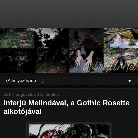
▼
2017. augusztus 18., péntek
Interjú Melindával, a Gothic Rosette
alkotójával