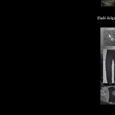
Eladó dolg