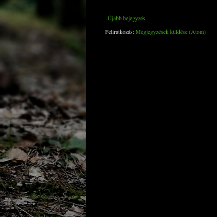
Újabb bejegyzés
Feliratkozás:
Megjegyzések küldése (Atom)